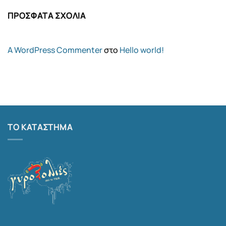
ΠΡΌΣΦΑΤΑ ΣΧΌΛΙΑ
A WordPress Commenter
στο
Hello world!
ΤΟ ΚΑΤΆΣΤΗΜΑ