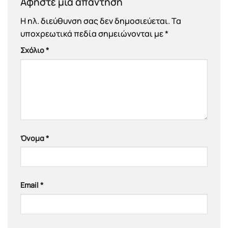
Αφήστε μια απάντηση
Η ηλ. διεύθυνση σας δεν δημοσιεύεται.
Τα
υποχρεωτικά πεδία σημειώνονται με
*
Σχόλιο
*
Όνομα
*
Email
*