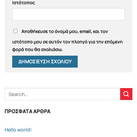
Ιστότοπος
Αποθήκευσε το όνομά μου, email, και τον
ιστότοπο μου σε αυτόν τον πλοηγό για την επόμενη
φορά που θα σχολιάσω.
ΠΡΌΣΦΑΤΑ ΆΡΘΡΑ
Hello world!